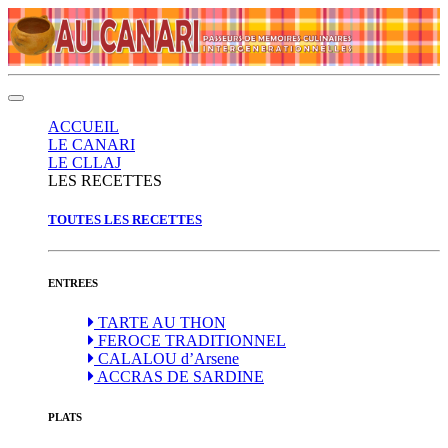
(current)
ACCUEIL
LE CANARI
LE CLLAJ
(current)
LES RECETTES
TOUTES LES RECETTES
ENTREES
TARTE AU THON
FEROCE TRADITIONNEL
CALALOU d’Arsene
ACCRAS DE SARDINE
PLATS