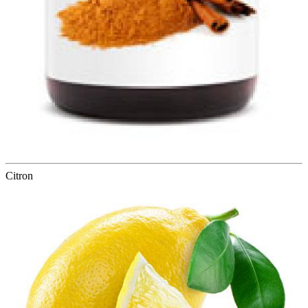
Citron