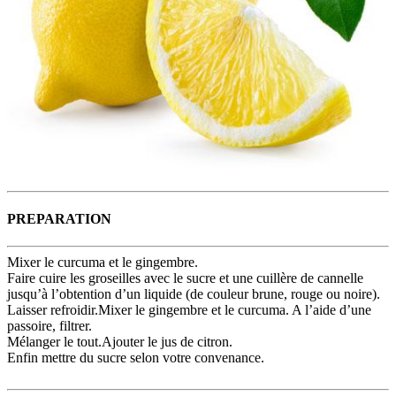
PREPARATION
Mixer le curcuma et le gingembre.
Faire cuire les groseilles avec le sucre et une cuillère de cannelle
jusqu’à l’obtention d’un liquide (de couleur brune, rouge ou noire).
Laisser refroidir.Mixer le gingembre et le curcuma. A l’aide d’une
passoire, filtrer.
Mélanger le tout.Ajouter le jus de citron.
Enfin mettre du sucre selon votre convenance.