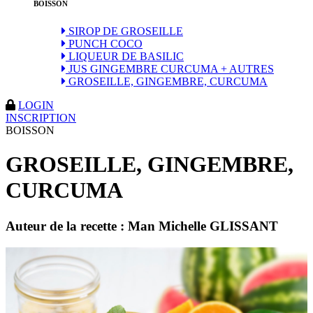
BOISSON
SIROP DE GROSEILLE
PUNCH COCO
LIQUEUR DE BASILIC
JUS GINGEMBRE CURCUMA + AUTRES
GROSEILLE, GINGEMBRE, CURCUMA
LOGIN
INSCRIPTION
BOISSON
GROSEILLE, GINGEMBRE,
CURCUMA
Auteur de la recette :
Man Michelle GLISSANT