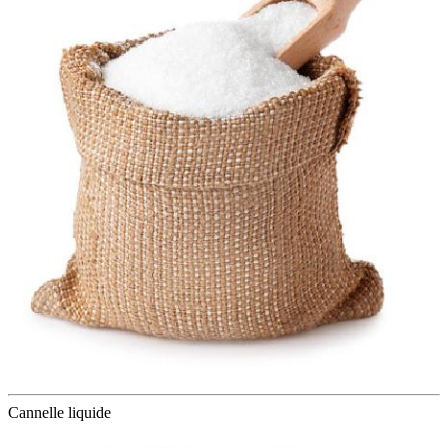
Cannelle liquide