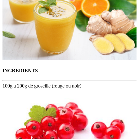
INGREDIENTS
100g a 200g de groseille (rouge ou noir)