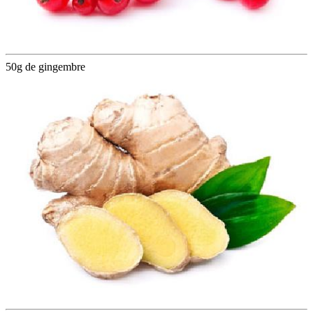
50g de gingembre