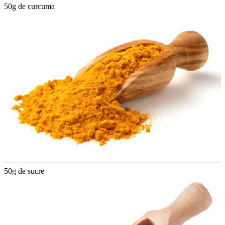
50g de curcuma
50g de sucre